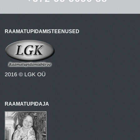
RAAMATUPIDAMISTEENUSED
2016 © LGK OÜ
RAAMATUPIDAJA