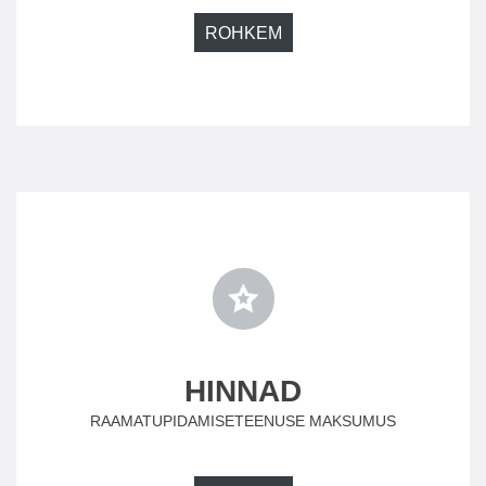
ROHKEM
HINNAD
RAAMATUPIDAMISETEENUSE MAKSUMUS