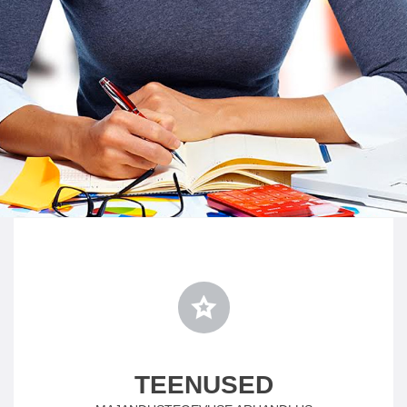
TEENUSED