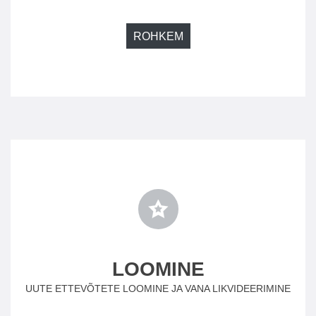
ROHKEM
LOOMINE
UUTE ETTEVÕTETE LOOMINE JA VANA LIKVIDEERIMINE